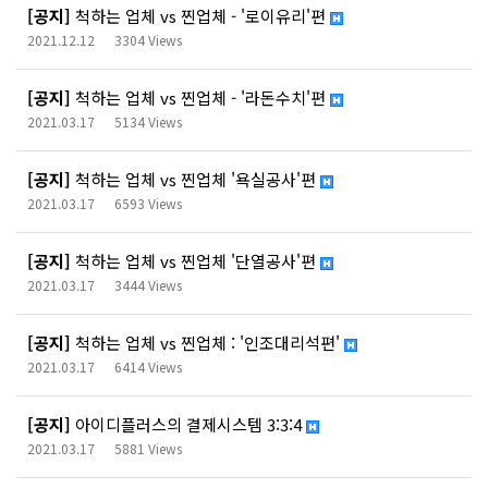
[공지]
척하는 업체 vs 찐업체 - '로이유리'편
2021.12.12
3304 Views
[공지]
척하는 업체 vs 찐업체 - '라돈수치'편
2021.03.17
5134 Views
[공지]
척하는 업체 vs 찐업체 '욕실공사'편
2021.03.17
6593 Views
[공지]
척하는 업체 vs 찐업체 '단열공사'편
2021.03.17
3444 Views
[공지]
척하는 업체 vs 찐업체 : '인조대리석편'
2021.03.17
6414 Views
[공지]
아이디플러스의 결제시스템 3:3:4
2021.03.17
5881 Views