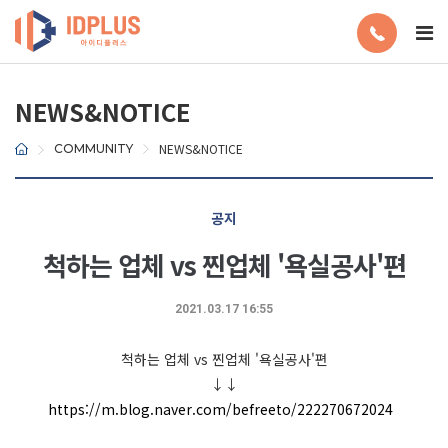
NEWS&NOTICE
NEWS&NOTICE
COMMUNITY
공지
척하는 업체 vs 찐업체 '욕실공사'편
2021.03.17 16:55
척하는 업체 vs 찐업체 '욕실공사'편
↓↓
https://m.blog.naver.com/befreeto/222270672024